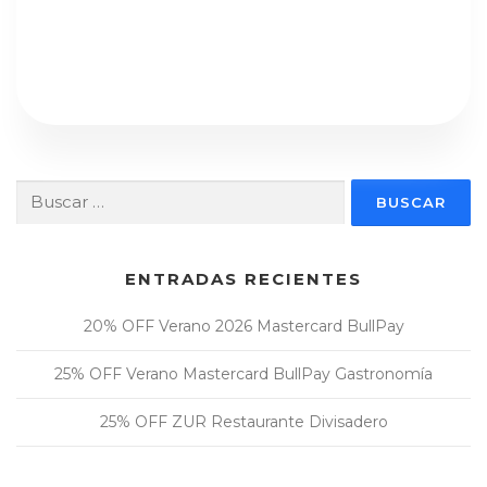
Buscar:
ENTRADAS RECIENTES
20% OFF Verano 2026 Mastercard BullPay
25% OFF Verano Mastercard BullPay Gastronomía
25% OFF ZUR Restaurante Divisadero