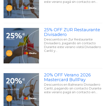
este verano pagá sin contacto en…
25% OFF ZUR Restaurante
Divisadero
Descuentos en Zur Restaurante
Divisadero, pagando sin contacto
Durante este verano visitá Divisadero
Cariló y…
20% OFF Verano 2026
Mastercard BullPay
Descuentos en Balneario Divisadero
Cariló, pagando sin contacto Durante
este verano pagá sin contacto en…