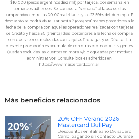
$10.000 (pesos argentinos diez mil) por tarjeta, por semana, en
comercios adheridos. Se considera “semana” al lapso de días
comprendido entre las 00:00hs del lunes y las 23:59hs del domingo. El
descuento se podrá visualizar hasta 2 (dos) resúmenes posteriores a la
fecha de la compra con aquellas operaciones realizadas con tarjetas
de Crédito y hasta 30 (treinta) días posteriores a la fecha de compra
con operaciones realizadas con tarjetas Prepagas y de Débito. La
presente promoción es acumulable con otras promociones vigentes.
Quedan excluidas las cuentas en mora y/o bloqueadas por motivos
administrativos. Consulte locales adheridos en
https://www.mastercard.com.ar
Más beneficios relacionados
20% OFF Verano 2026
Mastercard BullPay
Descuentos en Balneario Divisadero
Cariló, pagando sin contacto Durante