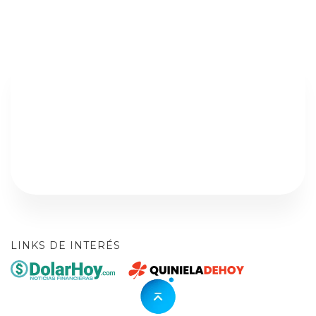
LINKS DE INTERÉS