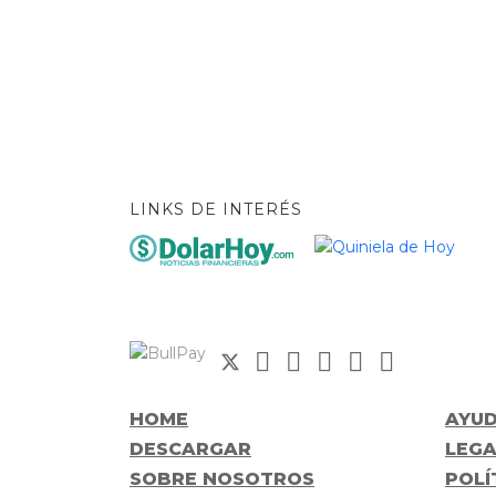
LINKS DE INTERÉS
HOME
AYU
DESCARGAR
LEGA
SOBRE NOSOTROS
POLÍ