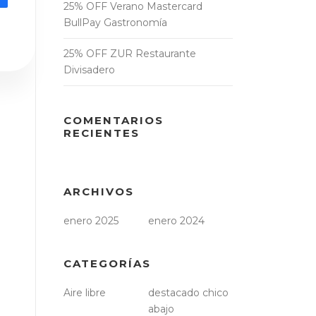
25% OFF Verano Mastercard
BullPay Gastronomía
25% OFF ZUR Restaurante
Divisadero
COMENTARIOS
RECIENTES
ARCHIVOS
enero 2025
enero 2024
CATEGORÍAS
Aire libre
destacado chico
abajo