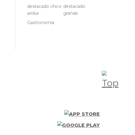
destacado chico
destacado
arriba
grande
Gastronomía