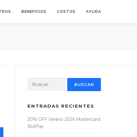
TROS
BENEFICIOS
COSTOS
AYUDA
Buscar:
ENTRADAS RECIENTES
20% OFF Verano 2026 Mastercard
BullPay