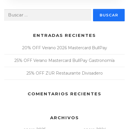
Buscar:
ENTRADAS RECIENTES
20% OFF Verano 2026 Mastercard BullPay
25% OFF Verano Mastercard BullPay Gastronomía
25% OFF ZUR Restaurante Divisadero
COMENTARIOS RECIENTES
ARCHIVOS