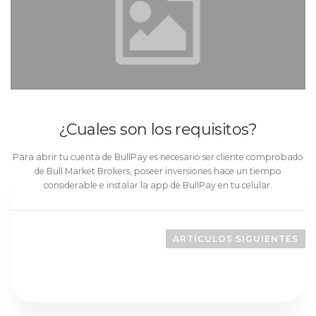
¿Cuales son los requisitos?
Para abrir tu cuenta de BullPay es necesario ser cliente comprobado
de Bull Market Brokers, poseer inversiones hace un tiempo
considerable e instalar la app de BullPay en tu celular.
Navegación de entradas
ARTÍCULOS SIGUIENTES