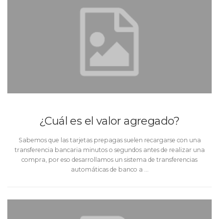
¿Cuál es el valor agregado?
Sabemos que las tarjetas prepagas suelen recargarse con una
transferencia bancaria minutos o segundos antes de realizar una
compra, por eso desarrollamos un sistema de transferencias
automáticas de banco a …