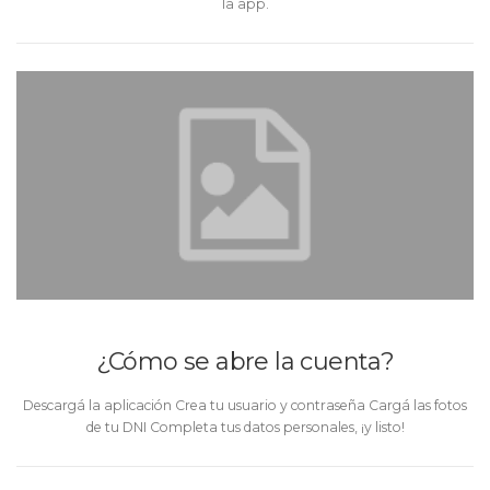
la app.
¿Cómo se abre la cuenta?
Descargá la aplicación Crea tu usuario y contraseña Cargá las fotos
de tu DNI Completa tus datos personales, ¡y listo!