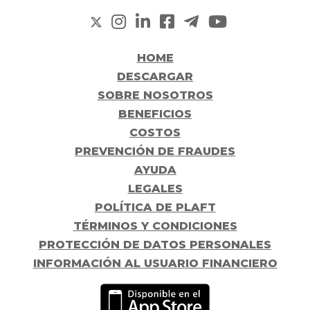
HOME
DESCARGAR
SOBRE NOSOTROS
BENEFICIOS
COSTOS
PREVENCIÓN DE FRAUDES
AYUDA
LEGALES
POLÍTICA DE PLAFT
TÉRMINOS Y CONDICIONES
PROTECCIÓN DE DATOS PERSONALES
INFORMACIÓN AL USUARIO FINANCIERO