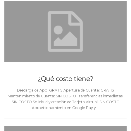
¿Qué costo tiene?
Descarga de App: GRATIS Apertura de Cuenta: GRATIS
Mantenimiento de Cuenta: SIN COSTO Transferencias inmediatas:
SIN COSTO Solicitud y creación de Tarjeta Virtual: SIN COSTO
Aprovisionamiento en Google Pay y …