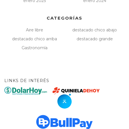
enero 2025
enero 2024
CATEGORÍAS
Aire libre
destacado chico abajo
destacado chico arriba
destacado grande
Gastronomía
LINKS DE INTERÉS