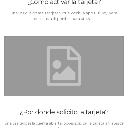
¿Cómo activar la tarjeta?
Una vez que creas tu tarjeta virtual desde la app BullPay, ya se
encuentra disponible para utilizar.
¿Por donde solicito la tarjeta?
Una vez tengas la cuenta abierta, podés solicitar la tarjeta a través de