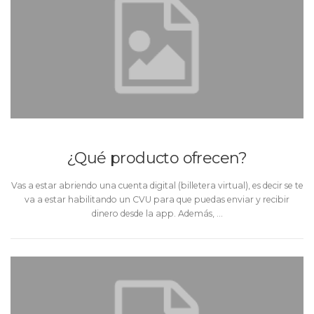
¿Qué producto ofrecen?
Vas a estar abriendo una cuenta digital (billetera virtual), es decir se te
va a estar habilitando un CVU para que puedas enviar y recibir
dinero desde la app. Además, …