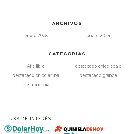
ARCHIVOS
enero 2025
enero 2024
CATEGORÍAS
Aire libre
destacado chico abajo
destacado chico arriba
destacado grande
Gastronomía
LINKS DE INTERÉS