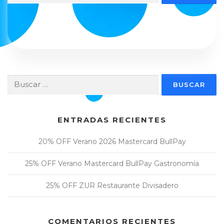
Buscar:
ENTRADAS RECIENTES
20% OFF Verano 2026 Mastercard BullPay
25% OFF Verano Mastercard BullPay Gastronomía
25% OFF ZUR Restaurante Divisadero
COMENTARIOS RECIENTES