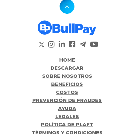
HOME
DESCARGAR
SOBRE NOSOTROS
BENEFICIOS
COSTOS
PREVENCIÓN DE FRAUDES
AYUDA
LEGALES
POLÍTICA DE PLAFT
TÉRMINOS Y CONDICIONES