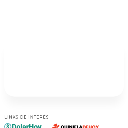
LINKS DE INTERÉS